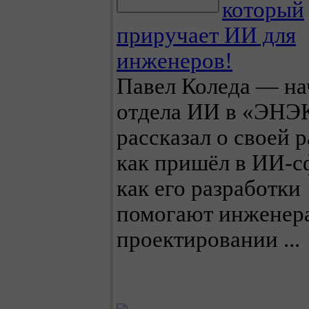
который
приручает ИИ для
инженеров!
Павел Коледа — на
отдела ИИ в «ЭНЭ
рассказал о своей р
как пришёл в ИИ-с
как его разработки
помогают инженер
проектировании ...