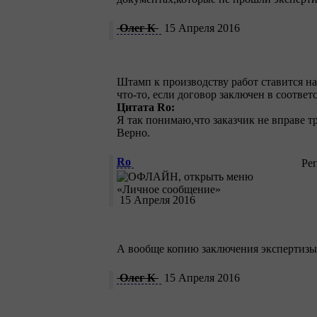
Олег К
15 Апреля 2016
Штамп к производству работ ставится на
что-то, если договор заключен в соответс
Цитата Ro:
Я так понимаю,что заказчик не вправе т
Верно.
Ro
Ре
15 Апреля 2016
А вообще копию заключения экспертизы 
Олег К
15 Апреля 2016