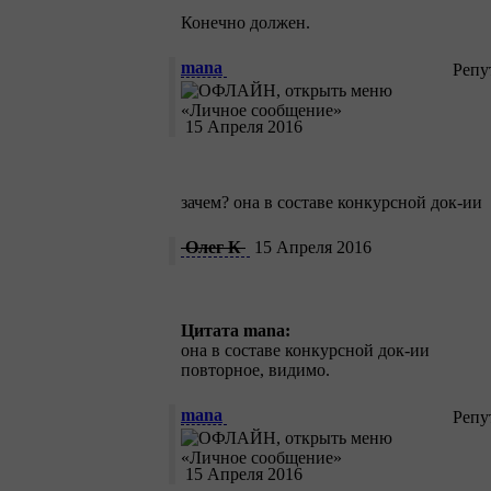
Конечно должен.
mana
Репу
15 Апреля 2016
зачем? она в составе конкурсной док-ии
Олег К
15 Апреля 2016
Цитата mana:
она в составе конкурсной док-ии
повторное, видимо.
mana
Репу
15 Апреля 2016