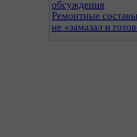
Ремонтные составы
не «замазал и готов