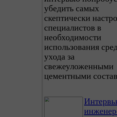
убедить самых
скептически настр
специалистов в
необходимости
использования сред
ухода за
свежеуложенными
цементными состав
Интервь
инженер