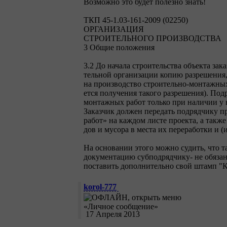
Возможно это будет полезно знать!
ТКП 45-1.03-161-2009 (02250)
ОРГАНИЗАЦИЯ
СТРОИТЕЛЬНОГО ПРОИЗВОДСТВА
3 Общие положения
3.2 До начала строительства объекта за
тельной организации копию разрешения,
на производство строительно-монтажных 
ется получения такого разрешения). Под
монтажных работ только при наличии у 
Заказчик должен передать подрядчику 
работ» на каждом листе проекта, а такж
дов и мусора в места их переработки и (
На основании этого можно судить, что т
документацию субподрядчику- не обязан
поставить дополнительно свой штамп "К
korol-777
17 Апреля 2013