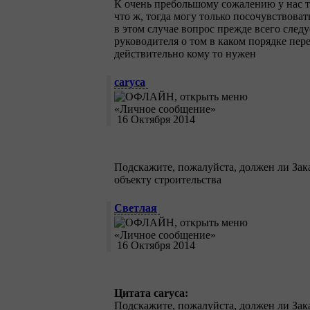
К очень пребольшому сожалению у нас та
что ж, тогда могу только посочувствоват
в этом случае вопрос прежде всего след
руководителя о том в каком порядке пер
действительно кому то нужен
caryca
16 Октября 2014
Подскажите, пожалуйста, должен ли Зак
объекту строительства
Светлая
16 Октября 2014
Цитата caryca:
Подскажите, пожалуйста, должен ли Зак