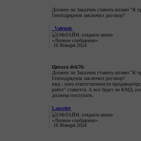
Должен ли Заказчик ставить штамп "К п
Генподрядчик заключил договор?
_Valenok
16 Января 2024
Цитата dvk76:
Должен ли Заказчик ставить штамп "К п
Генподрядчик заключил договор?
кмд - зона ответственности продавца/пр
работ" ставится. А вот будет ли КМД, ил
должны поступать.
Lancelot
16 Января 2024