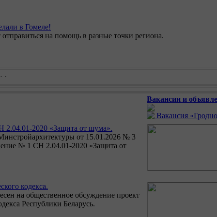
лали в Гомеле!
 отправиться на помощь в разные точки региона.
Вакансии и объявле
Вакансия «Гродно
 2.04.01-2020 «Защита от шума».
инстройархитектуры от 15.01.2026 № 3
ение № 1 СН 2.04.01-2020 «Защита от
ского кодекса.
сен на общественное обсуждение проект
одекса Республики Беларусь.