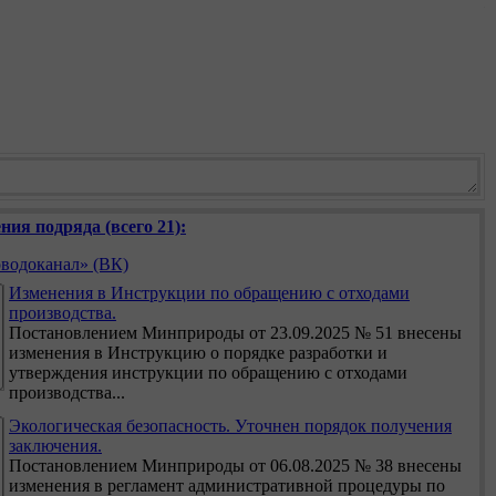
ния подряда (всего 21):
водоканал» (ВК)
Изменения в Инструкции по обращению с отходами
производства.
Постановлением Минприроды от 23.09.2025 № 51 внесены
изменения в Инструкцию о порядке разработки и
утверждения инструкции по обращению с отходами
производства...
Экологическая безопасность. Уточнен порядок получения
заключения.
Постановлением Минприроды от 06.08.2025 № 38 внесены
изменения в регламент административной процедуры по