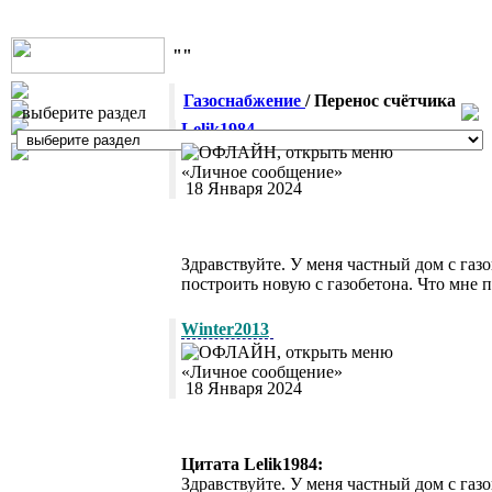
""
Газоснабжение
/ Перенос счётчика
выберите раздел
Lelik1984
18 Января 2024
Здравствуйте. У меня частный дом с газ
построить новую с газобетона. Что мне 
Winter2013
18 Января 2024
Цитата Lelik1984:
Здравствуйте. У меня частный дом с газ