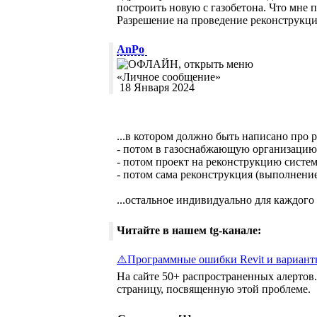
построить новую с газобетона. Что мне 
Разрешение на проведение реконструкци
AnPo
18 Января 2024
...в котором должно быть написано про 
- потом в газоснабжающую организацию 
- потом проект на реконструкцию систе
- потом сама реконструкция (выполнение
...остальное индивидуально для каждого 
Читайте в нашем tg-канале:
⚠️Программные ошибки Revit и вариант
На сайте 50+ распространенных алертов.
страницу, посвященную этой проблеме.