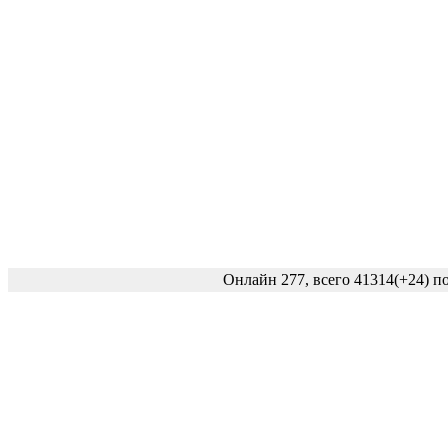
Онлайн 277, всего 41314
(+24)
по