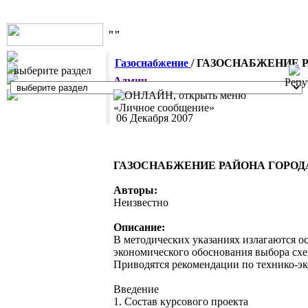
""
Газоснабжение
/ ГАЗОСНАБЖЕНИЕ 
выберите раздел
Админ
Репу
06 Декабря 2007
ГАЗОСНАБЖЕНИЕ РАЙОНА ГОРОД
Авторы:
Неизвестно
Описание:
В методических указаниях излагаются о
экономического обоснования выбора схе
Приводятся рекомендации по технико-эк
Введение
1. Состав курсового проекта