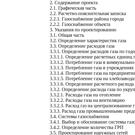
2. Содержание проекта
2.1. Графическая часть
2.2. Расчетно-пояснительная записка
2.2.1. Газоснабжение района города
2.2.2. Газоснабжение объекта
3. Указания по проектированию
3.1. Общая часть
3.2. Определение характеристик газа
3.3. Определение расходов газа
3.3.1. Определение расходов газа по го
3.3.1.1. Определение расчетных единиц
3.3.1.2. Потребление газа в комму
3.3.1.3. Потребление газа в учреждения
3.3.1.4. Потребление газа на предприят
3.3.1.5. Потребление газа на хлебозавод
3.3.1.6. Определение расчетного расхода 
3.3.2. Определение расхода газа по укр
3.3.2.1. Расходы газа на отопление
3.3.2.2. Расходы газа на вентиляцию
3.3.2.3. Расход газ на централизованное
3.3.3. Расход газа промышленными пре
3.4. Системы газоснабжения
3.4.1. Выбор и обоснование системы га
3.4.2. Определение количества ГРП
3.5. Проектирование наружных сетей