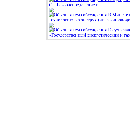
СН Газораспределение и...
В Минске 
технологию реконструкции газопроводо
Госучрежд
«Государственный энергетический и газ