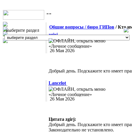
""
Общие вопросы / бюро ГИПов
/ Кто и
выберите раздел
zgirj
26 Мая 2026
Добрый день. Подскажите кто имеет пра
Lancelot
26 Мая 2026
Цитата zgirj:
Добрый день. Подскажите кто имеет пра
Законодательно не установлено.