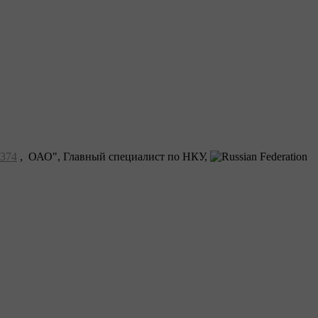
374
, ОАО", Главный специалист по НКУ,