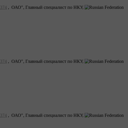
374
, ОАО", Главный специалист по НКУ,
374
, ОАО", Главный специалист по НКУ,
374
, ОАО", Главный специалист по НКУ,