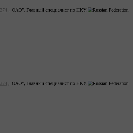
374
, ОАО", Главный специалист по НКУ,
374
, ОАО", Главный специалист по НКУ,