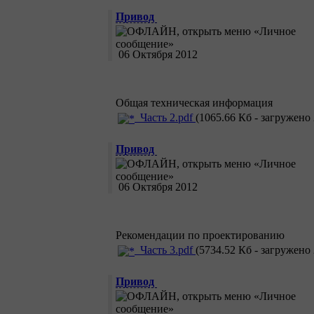
Привод
06 Октября 2012
Общая техническая информация
Часть 2.pdf
(1065.66 Кб - загружено 
Привод
06 Октября 2012
Рекомендации по проектированию
Часть 3.pdf
(5734.52 Кб - загружено 
Привод