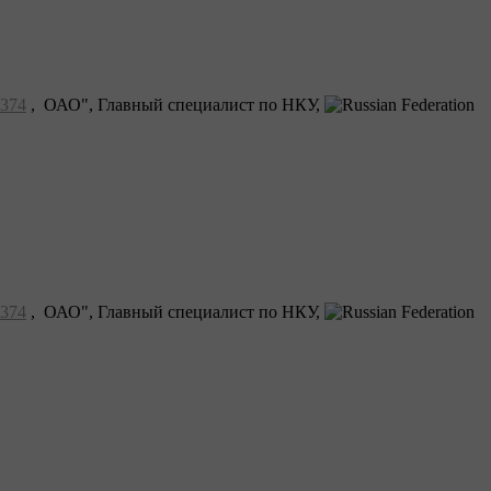
374
, ОАО", Главный специалист по НКУ,
374
, ОАО", Главный специалист по НКУ,