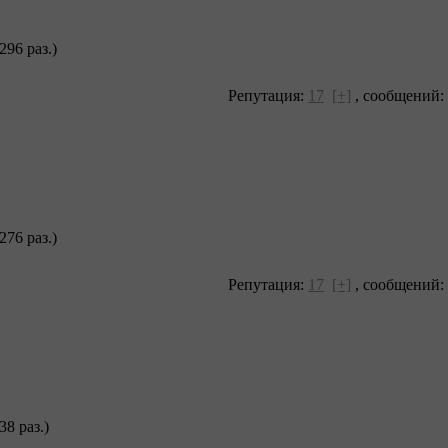
296 раз.)
Репутация:
17
[+]
,
сообщений:
276 раз.)
Репутация:
17
[+]
,
сообщений:
38 раз.)