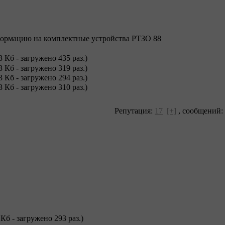
ормацию на комплектные устройства РТЗО 88
3 Кб - загружено 435 раз.)
3 Кб - загружено 319 раз.)
3 Кб - загружено 294 раз.)
3 Кб - загружено 310 раз.)
Репутация:
17
[+]
,
сообщений:
 Кб - загружено 293 раз.)