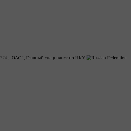
374
, ОАО", Главный специалист по НКУ,