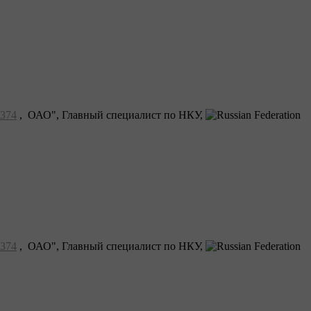
374
, ОАО", Главный специалист по НКУ,
374
, ОАО", Главный специалист по НКУ,