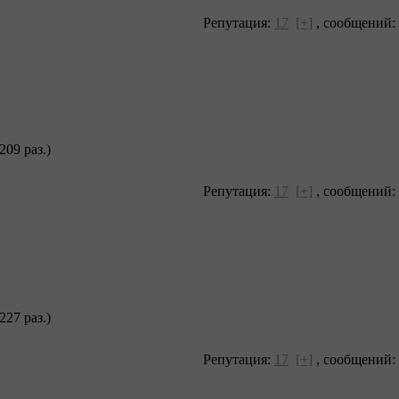
Репутация:
17
[+]
,
сообщений:
209 раз.)
Репутация:
17
[+]
,
сообщений:
227 раз.)
Репутация:
17
[+]
,
сообщений: