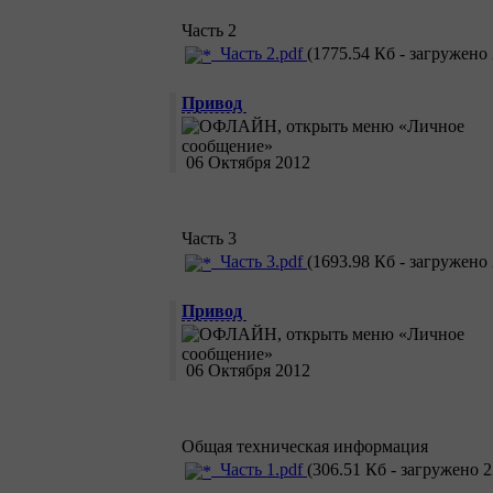
Часть 2
Часть 2.pdf
(1775.54 Кб - загружено 
Привод
06 Октября 2012
Часть 3
Часть 3.pdf
(1693.98 Кб - загружено 
Привод
06 Октября 2012
Общая техническая информация
Часть 1.pdf
(306.51 Кб - загружено 2