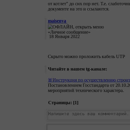
от котлет" до сих пор нет. Т.е. слабот
документе на это и ссылаются.
maisenya
18 Января 2022
Скрыто можно проложить кабель UTP
Читайте в нашем tg-канале:
🚨Инструкция по осуществлению строите
Постановлением Госстандарта от 20.10.
мероприятий технического характера.
Страницы: [
1
]