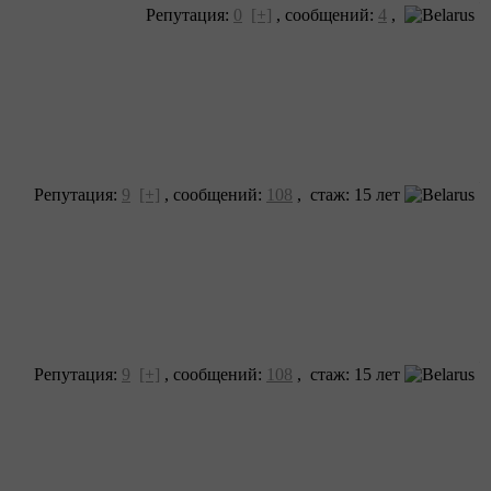
Репутация:
0
[+]
,
сообщений:
4
,
Репутация:
9
[+]
,
сообщений:
108
, cтаж: 15 лет
Репутация:
9
[+]
,
сообщений:
108
, cтаж: 15 лет