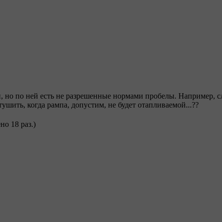
, но по ней есть не разрешенные нормами пробелы. Например, с
ушить, когда рампа, допустим, не будет отапливаемой...??
но 18 раз.)