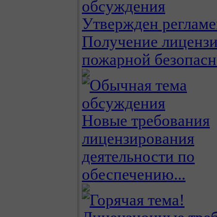
Утвержден регламе
Получение лицензи
пожарной безопасн
Новые требования
лицензирования
деятельности по
обеспечению...