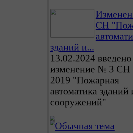
Изменен
СН "Пож
автомат
зданий и...
13.02.2024 введено
изменение № 3 СН 
2019 "Пожарная
автоматика зданий 
сооружений"