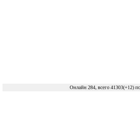
Онлайн 284, всего 41303
(+12)
по