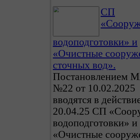
СП
«Сооруж
водоподготовки» и
«Очистные сооруж
сточных вод».
Постановлением 
№22 от 10.02.2025
вводятся в действие
20.04.25 СП «Соор
водоподготовки» и
«Очистные сооруж