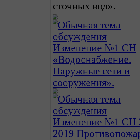
сточных вод».
Изменение №1 СН
«Водоснабжение.
Наружные сети и
сооружения».
Изменение №1 СН 2
2019 Противопожа