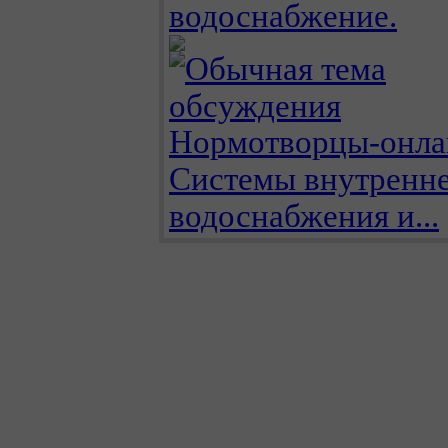
водоснабжение.
Нормотворцы-онла
Системы внутренн
водоснабжения и...