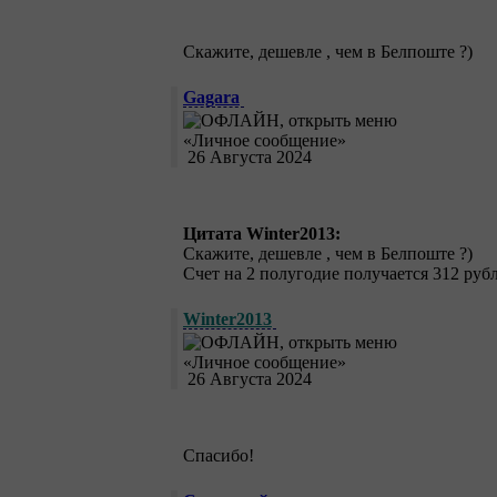
Скажите, дешевле , чем в Белпоште ?)
Gagara
26 Августа 2024
Цитата Winter2013:
Скажите, дешевле , чем в Белпоште ?)
Счет на 2 полугодие получается 312 рубл
Winter2013
26 Августа 2024
Спасибо!