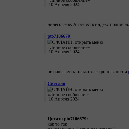
10 Апреля 2024
ничего себе. А там есть индекс подписно
pto7106679
10 Апреля 2024
не нашла.есть только электронная почта
Светлая
10 Апреля 2024
Цитата pto7106679:
как то так