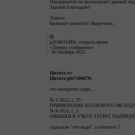
Предприятие не выписывает данный жур
Заранее благодарю!
Ловите
Большое спасибо!!! Выручили.
sv
26 Октября 2022
Цитата sv:
Цитата pto7106679:
что конкретно надо..
№ 2-2022, с. 15
ПРИМЕНЕНИЕ КОТЛОВОГО МЕТОДА
№ 6-2022, с. 3
ОШИБКИ В УЧЕТЕ ЗАТРАТ ПОДРЯД
спросили "что надо", а ответить
?