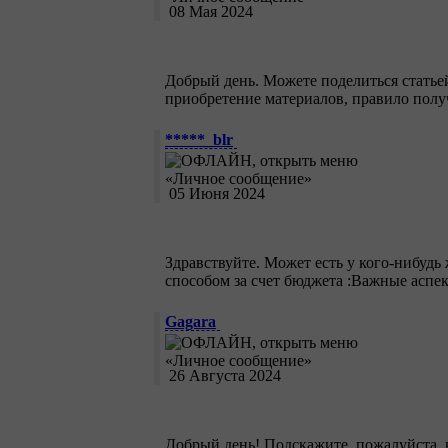
08 Мая 2024
Добрый день. Можете поделиться статьей
приобретение материалов, правило получ
*****_blr
05 Июня 2024
Здравствуйте. Может есть у кого-нибудь
способом за счет бюджета :Важные аспек
Gagara
26 Августа 2024
Добрый день! Подскажите, пожалуйста,