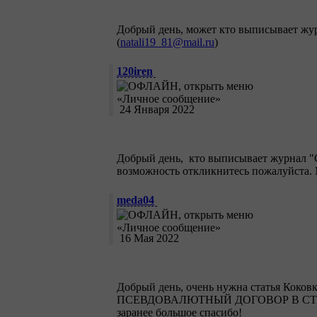
Добрый день, может кто выписывает жур
(
natali19_81@mail.ru
)
120iren
24 Января 2022
Добрый день, кто выписывает журнал "Ст
возможность откликнитесь пожалуйста. 
meda04
16 Мая 2022
Добрый день, очень нужна статья Коко
ПСЕВДОВАЛЮТНЫЙ ДОГОВОР В СТРОИТЕ
заранее большое спасибо!