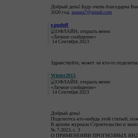
Добрый день! Буду очень благодарна Вам
2020 год.
gagara7@gmail.com
e.pudoff
14 Сентября 2023
Здравствуйте, может ли кто-то поделить
Winter2013
14 Сентября 2023
Добрый день!
Поделитесь кто-нибудь этой статьей, по
В архиве журнала Строительство и экон
№ 7-2023, с. 3
О ПРИМЕНЕНИИ ПРОГНОЗНЫХ ИН