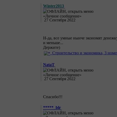
Winter2013
27 Сентября 2022
Н-да, все умные нынче экономят денежк
и меньше...
Держите)
Строительство и экономика, 3 номе
NataT
27 Сентября 2022
Спасибо!!!
*****_blr