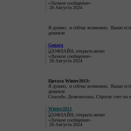
26 Августа 2024
Я думаю, и сейчас возможно. Выше есть
дешевле
Gagara
26 Августа 2024
Цитата Winter2013:
Я думаю, и сейчас возможно. Выше есть
дешевле
Спасибо. Дозвонилась. Сбросят счет на 
Winter2013
26 Августа 2024