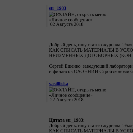
str_1983
02 Августа 2018
Добрый день, ищу статью журнала "Эконо
КАК СПИСАТЬ МАТЕРИАЛЫ В УСЛ
НЕИЗМЕННЫХ ДОГОВОРНЫХ (КОН
Сергей Ещенко, заведующий лаборатори
и финансов ОАО «НИИ Стройэкономика»
vasillliska
22 Августа 2018
Цитата str_1983:
Добрый день, ищу статью журнала "Эконо
КАК СПИСАТЬ МАТЕРИАЛЫ В УСЛ