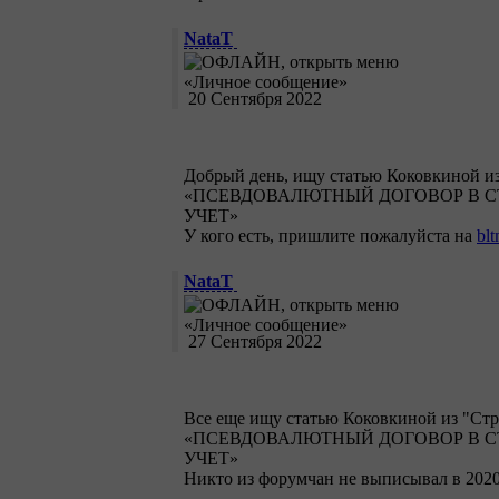
NataT
20 Сентября 2022
Добрый день, ищу статью Коковкиной из 
«ПСЕВДОВАЛЮТНЫЙ ДОГОВОР В СТ
УЧЕТ»
У кого есть, пришлите пожалуйста на
bl
NataT
27 Сентября 2022
Все еще ищу статью Коковкиной из "Стро
«ПСЕВДОВАЛЮТНЫЙ ДОГОВОР В СТ
УЧЕТ»
Никто из форумчан не выписывал в 2020 