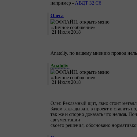
например -
АВДТ 32 С6
Олега
21 Июля 2018
Anatoliy, по вашему мнению провод нель
Anatoliy
21 Июля 2018
Олег. Рекламный щит, явно стоит метал
Зачем закладывать в проект и ставить п
так же и спорно доказать что нельзя. По
аргументации
своего решения, обосновано нормативко