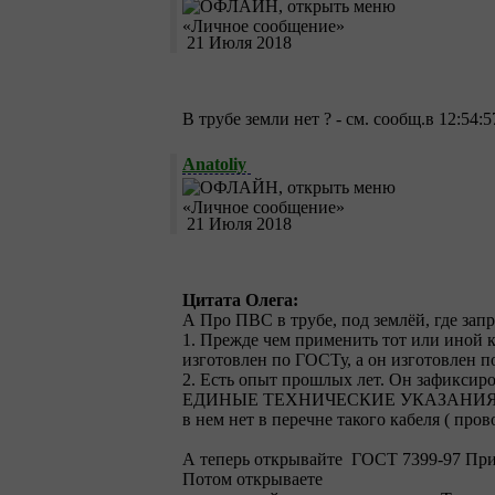
21 Июля 2018
В трубе земли нет ? - см. сообщ.в 12:54:5
Anatoliy
21 Июля 2018
Цитата Олега:
А Про ПВС в трубе, под землёй, где запр
1. Прежде чем применить тот или иной 
изготовлен по ГОСТу, а он изготовлен п
2. Есть опыт прошлых лет. Он зафиксиро
ЕДИНЫЕ ТЕХНИЧЕСКИЕ УКАЗАНИЯ
в нем нет в перечне такого кабеля ( пров
А теперь открывайте ГОСТ 7399-97 Пр
Потом открываете