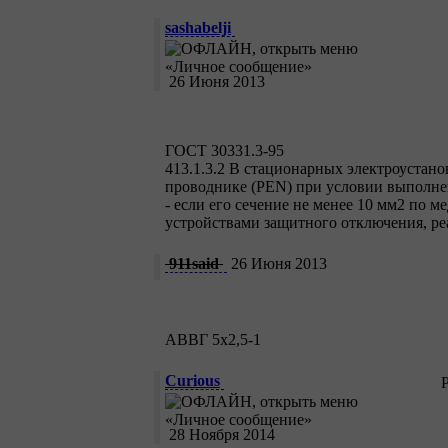
sashabelji
26 Июня 2013
ГОСТ 30331.3-95
413.1.3.2 В стационарных электроустан
проводнике (PEN) при условии выполне
- если его сечение не менее 10 мм2 по 
устройствами защитного отключения, р
911said
26 Июня 2013
АВВГ 5х2,5-1
Curious
28 Ноября 2014