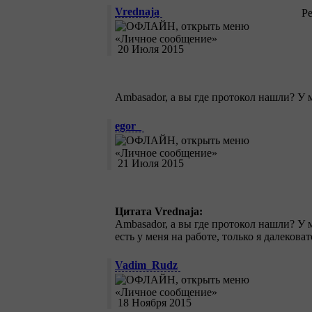
Vrednaja
Р
20 Июля 2015
Ambasador, а вы где протокол нашли? У 
egor_
21 Июля 2015
Цитата Vrednaja:
Ambasador, а вы где протокол нашли? У 
есть у меня на работе, только я далекова
Vadim_Rudz
18 Ноября 2015