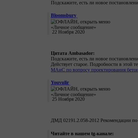
Подскажите, есть ли новое постановление
Bloomsbury
22 Ноября 2020
Цитата Ambasador:
Подскажите, есть ли новое постановление
Действует старое. Подробности в этой т
МАиС по вопросу проектирования бето
Youvulir
25 Ноября 2020
ДМД 02191.2.058-2012 Рекомендации по 
Читайте в нашем tg-канале: