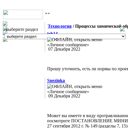
""
Технология
/ Процессы химической об
выберите раздел
teh14
07 Декабря 2022
Прошу уточнить, есть ли нормы по про
Snezinka
09 Декабря 2022
Может вы имеете в виду протравливани
посмотрите ПОСТАНОВЛЕНИЕ МИН
27 сентября 2012 г. № 149 (разделы 7, 15)