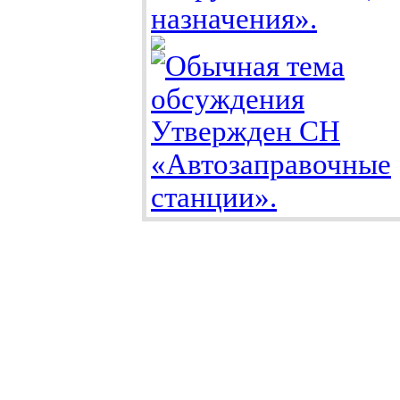
назначения».
Утвержден СН
«Автозаправочные
станции».