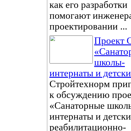
как его разработки
помогают инженер
проектировании ...
Проект 
«Санато
школы-
интернаты и детские
Стройтехнорм при
к обсуждению про
«Санаторные школ
интернаты и детски
реабилитационно-