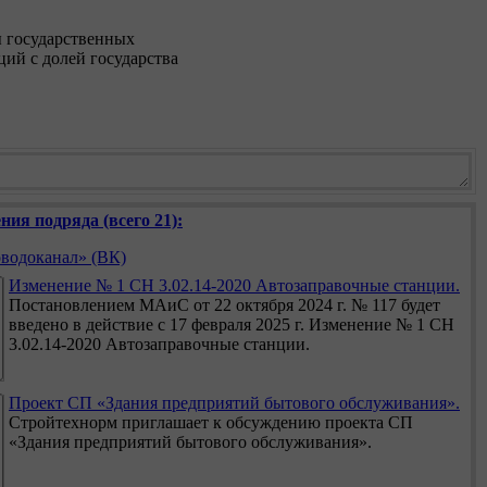
ы государственных
ций с долей государства
ния подряда (всего 21):
водоканал» (ВК)
Изменение № 1 СН 3.02.14-2020 Автозаправочные станции.
Постановлением МАиС от 22 октября 2024 г. № 117 будет
введено в действие с 17 февраля 2025 г. Изменение № 1 СН
3.02.14-2020 Автозаправочные станции.
Проект СП «Здания предприятий бытового обслуживания».
Стройтехнорм приглашает к обсуждению проекта СП
«Здания предприятий бытового обслуживания».